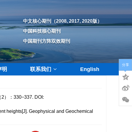
中文核心期刊（2008, 2017, 2020版）
中国科技核心期刊
中国期刊方阵双效期刊
分享
声明
联系我们
English
：330−337.
DOI:
ent heights[J]. Geophysical and Geochemical