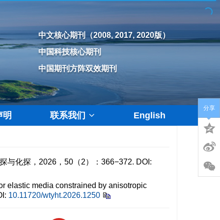
中文核心期刊（2008, 2017, 2020版）
中国科技核心期刊
中国期刊方阵双效期刊
分享
声明
联系我们
English
探，2026，50（2）：366−372.
DOI:
 elastic media constrained by anisotropic
I:
10.11720/wtyht.2026.1250